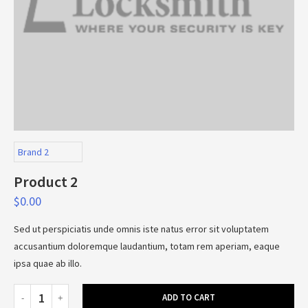
Brand 2
Product 2
$
0.00
Sed ut perspiciatis unde omnis iste natus error sit voluptatem
accusantium doloremque laudantium, totam rem aperiam, eaque
ipsa quae ab illo.
ADD TO CART