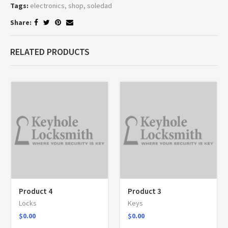
Tags:
electronics
,
shop
,
soledad
Share:
RELATED PRODUCTS
Product 4
Product 3
Locks
Keys
$
0.00
$
0.00